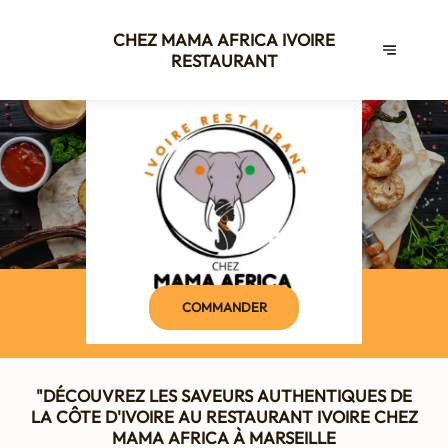
CHEZ MAMA AFRICA IVOIRE
RESTAURANT
COMMANDER
"DÉCOUVREZ LES SAVEURS AUTHENTIQUES DE
LA CÔTE D'IVOIRE AU RESTAURANT IVOIRE CHEZ
MAMA AFRICA À MARSEILLE