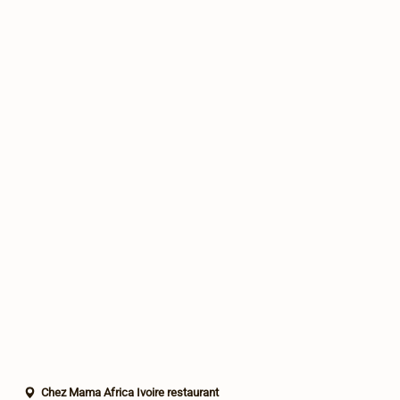
Chez Mama Africa Ivoire restaurant