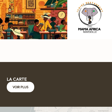
LA CARTE
VOIR PLUS