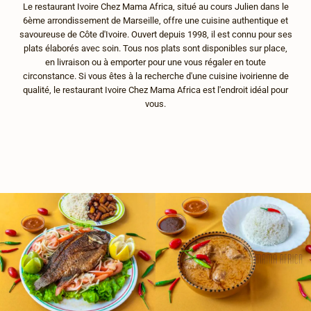
Le restaurant Ivoire Chez Mama Africa, situé au cours Julien dans le
6ème arrondissement de Marseille, offre une cuisine authentique et
savoureuse de Côte d'Ivoire. Ouvert depuis 1998, il est connu pour ses
plats élaborés avec soin. Tous nos plats sont disponibles sur place,
en livraison ou à emporter pour une vous régaler en toute
circonstance. Si vous êtes à la recherche d'une cuisine ivoirienne de
qualité, le restaurant Ivoire Chez Mama Africa est l'endroit idéal pour
vous.