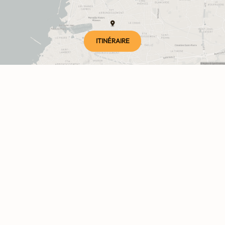
ITINÉRAIRE